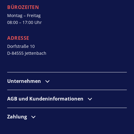
BÜROZEITEN
Montag – Freitag
08:00 – 17:00 Uhr
ADRESSE
Dorfstraße 10
D-84555 Jettenbach
Unternehmen
AGB und Kunden­informationen
Zahlung