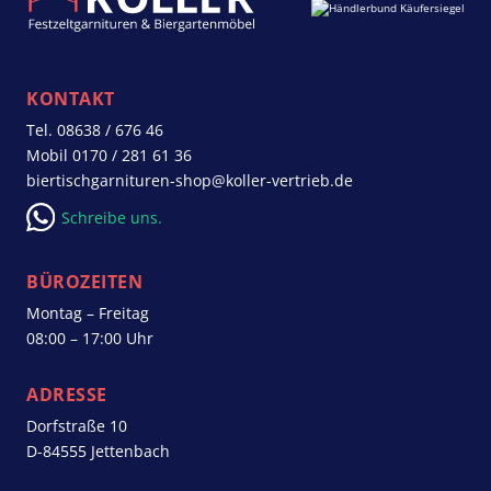
KONTAKT
Tel.
08638 / 676 46
Mobil
0170 / 281 61 36
biertischgarnituren-shop@koller-vertrieb.de
Schreibe uns.
BÜROZEITEN
Montag – Freitag
08:00 – 17:00 Uhr
ADRESSE
Dorfstraße 10
D-84555 Jettenbach