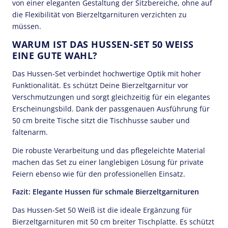
von einer eleganten Gestaltung der Sitzbereiche, ohne auf
die Flexibilität von Bierzeltgarnituren verzichten zu
müssen.
WARUM IST DAS HUSSEN-SET 50 WEISS E
INE GUTE WAHL?
Das Hussen-Set verbindet hochwertige Optik mit hoher
Funktionalität. Es schützt Deine Bierzeltgarnitur vor
Verschmutzungen und sorgt gleichzeitig für ein elegantes
Erscheinungsbild. Dank der passgenauen Ausführung für
50 cm breite Tische sitzt die Tischhusse sauber und
faltenarm.
Die robuste Verarbeitung und das pflegeleichte Material
machen das Set zu einer langlebigen Lösung für private
Feiern ebenso wie für den professionellen Einsatz.
Fazit: Elegante Hussen für schmale Bierzeltgarnituren
Das Hussen-Set 50 Weiß ist die ideale Ergänzung für
Bierzeltgarnituren mit 50 cm breiter Tischplatte. Es schützt