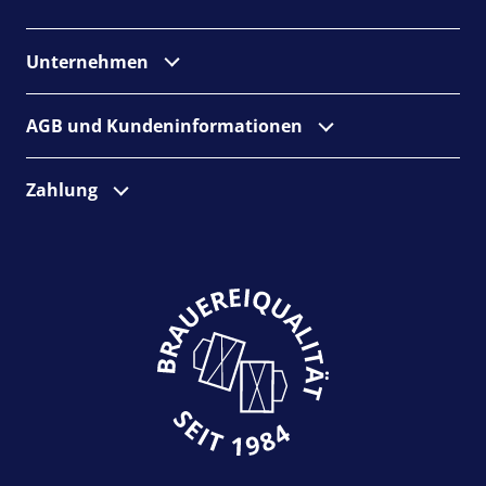
Unternehmen
AGB und Kunden­informationen
Zahlung