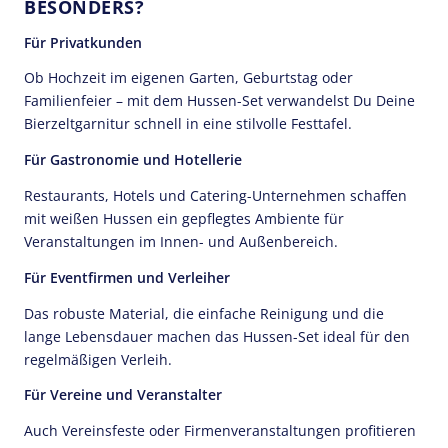
BESONDERS?
Für Privatkunden
Ob Hochzeit im eigenen Garten, Geburtstag oder
Familienfeier – mit dem Hussen-Set verwandelst Du Deine
Bierzeltgarnitur schnell in eine stilvolle Festtafel.
Für Gastronomie und Hotellerie
Restaurants, Hotels und Catering-Unternehmen schaffen
mit weißen Hussen ein gepflegtes Ambiente für
Veranstaltungen im Innen- und Außenbereich.
Für Eventfirmen und Verleiher
Das robuste Material, die einfache Reinigung und die
lange Lebensdauer machen das Hussen-Set ideal für den
regelmäßigen Verleih.
Für Vereine und Veranstalter
Auch Vereinsfeste oder Firmenveranstaltungen profitieren