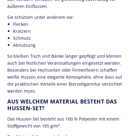
äußeren Einflüssen.
Sie schützen unter anderem vor:
Flecken
Kratzern
Schmutz
Abnutzung
So bleiben Tisch und Bänke länger gepflegt und können
auch bei festlichen Veranstaltungen eingesetzt werden.
Besonders bei Hochzeiten oder Firmenfeiern schaffen
weiße Hussen eine elegante Atmosphäre, ohne dass auf
die praktischen Vorteile einer Bierzeltgarnitur verzichtet
werden muss.
AUS WELCHEM MATERIAL BESTEHT DAS
HUSSEN-SET?
Das Hussen-Set besteht aus 100 % Polyester mit einem
Stoffgewicht von 185 g/m².