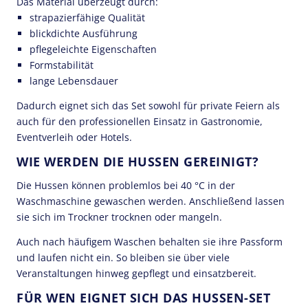
Das Material überzeugt durch:
strapazierfähige Qualität
blickdichte Ausführung
pflegeleichte Eigenschaften
Formstabilität
lange Lebensdauer
Dadurch eignet sich das Set sowohl für private Feiern als
auch für den professionellen Einsatz in Gastronomie,
Eventverleih oder Hotels.
WIE WERDEN DIE HUSSEN GEREINIGT?
Die Hussen können problemlos bei 40 °C in der
Waschmaschine gewaschen werden. Anschließend lassen
sie sich im Trockner trocknen oder mangeln.
Auch nach häufigem Waschen behalten sie ihre Passform
und laufen nicht ein. So bleiben sie über viele
Veranstaltungen hinweg gepflegt und einsatzbereit.
FÜR WEN EIGNET SICH DAS HUSSEN-SET