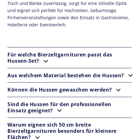
Tisch und Bänke zuverlässig, sorgt für eine stilvolle Optik
und eignet sich perfekt für Hochzeiten, Geburtstage,
Firmenveranstaltungen sowie den Einsatz in Gastronomie,
Hotellerie oder Eventverleih.
Für welche Bierzeltgarnituren passt das
Hussen-Set?
Aus welchem Material bestehen die Hussen?
Können die Hussen gewaschen werden?
Sind die Hussen für den professionellen
Einsatz geeignet?
Warum eignen sich 50 cm breite
Bierzeltgarnituren besonders für kleinere
Flächen?