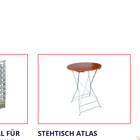
BIERGARTENTISCH KLASSIK