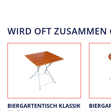
WIRD OFT ZUSAMMEN 
BIERGARTENTISCH KLASSIK
TRANSP