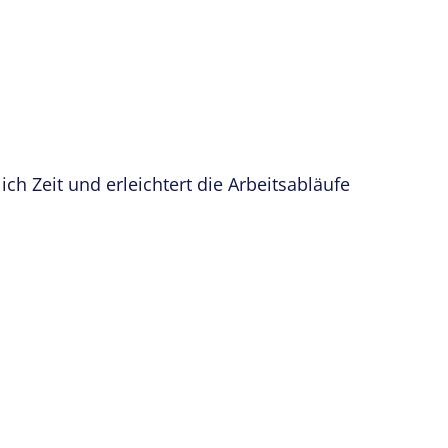
ich Zeit und erleichtert die Arbeitsabläufe