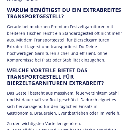
WARUM BENÖTIGST DU EIN EXTRABREITES
TRANSPORTGESTELL?
Gerade bei modernen Premium Festzeltgarnituren mit
breiteren Tischen reicht ein Standardgestell oft nicht mehr
aus. Mit dem Transportgestell für Bierzeltgarnituren
Extrabreit lagerst und transportierst Du Deine
hochwertigen Garnituren sicher und effizient, ohne
Kompromisse bei Platz oder Stabilität einzugehen.
WELCHE VORTEILE BIETET DAS
TRANSPORTGESTELL FÜR
BIERZELTGARNITUREN EXTRABREIT?
Das Gestell besteht aus massivem, feuerverzinktem Stahl
und ist dauerhaft vor Rost geschützt. Dadurch eignet es
sich hervorragend für den täglichen Einsatz in
Gastronomie, Brauereien, Eventbetrieben oder im Verleih.
Zu den wichtigsten Vorteilen gehören: