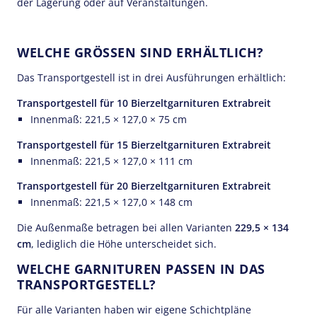
der Lagerung oder auf Veranstaltungen.
WELCHE GRÖSSEN SIND ERHÄLTLICH?
Das Transportgestell ist in drei Ausführungen erhältlich:
Transportgestell für 10 Bierzeltgarnituren Extrabreit
Innenmaß: 221,5 × 127,0 × 75 cm
Transportgestell für 15 Bierzeltgarnituren Extrabreit
Innenmaß: 221,5 × 127,0 × 111 cm
Transportgestell für 20 Bierzeltgarnituren Extrabreit
Innenmaß: 221,5 × 127,0 × 148 cm
Die Außenmaße betragen bei allen Varianten
229,5 × 134
cm
, lediglich die Höhe unterscheidet sich.
WELCHE GARNITUREN PASSEN IN DAS
TRANSPORTGESTELL?
Für alle Varianten haben wir eigene Schichtpläne