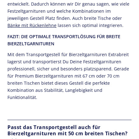
entwickelt. Dadurch können wir Dir genau sagen, wie viele
Festzeltgarnituren und welche Kombinationen im
jeweiligen Gestell Platz finden. Auch breite Tische oder
Bänke mit Rückenlehne
lassen sich optimal integrieren.
FAZIT: DIE OPTIMALE TRANSPORTLÖSUNG FÜR BREITE
BIERZELTGARNITUREN
Mit dem Transportgestell für Bierzeltgarnituren Extrabreit
lagerst und transportierst Du Deine Festzeltgarnituren
professionell, sicher und besonders platzsparend. Gerade
für Premium Bierzeltgarnituren mit 67 cm oder 70 cm
breiten Tischen bietet dieses Gestell die perfekte
Kombination aus Stabilität, Langlebigkeit und
Funktionalität.
Passt das Transportgestell auch für
Bierzeltgarnituren mit 50 cm breiten Tischen?