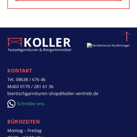
KONTAKT
Tel.
08638 / 676 46
Mobil
0170 / 281 61 36
biertischgarnituren-shop@koller-vertrieb.de
Schreibe uns.
BÜROZEITEN
Montag – Freitag