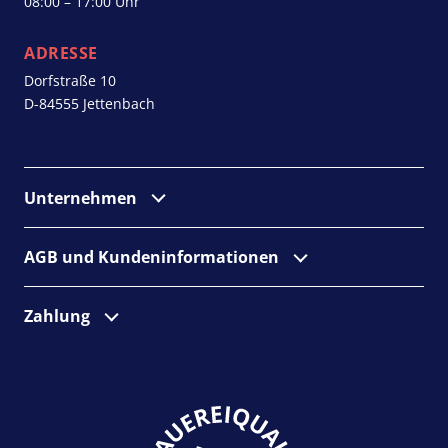
08:00 – 17:00 Uhr
ADRESSE
Dorfstraße 10
D-84555 Jettenbach
Unternehmen
AGB und Kunden­informationen
Zahlung