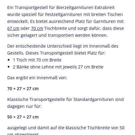
Ein Transportgestell für Bierzeltgarnituren Extrabreit
wurde speziell für Festzeltgarnituren mit breiten Tischen
entwickelt. Es bietet ausreichend Platz für Garnituren mit
67 cm
oder
70 cm
Tischbreite und sorgt dafür, dass diese
sicher gelagert und transportiert werden können.
Der entscheidende Unterschied liegt im Innenmaß des
Gestells. Dieses Transportgestell bietet Platz für:
1 Tisch mit 70 cm Breite
2 Bänke ohne Lehne mit jeweils 27 cm Breite
Das ergibt ein Innenmaß von:
70 + 27 + 27 cm
Klassische Transportgestelle für Standardgarnituren sind
dagegen nur für:
50 + 27 + 27 cm
ausgelegt und damit auf die klassische Tischbreite von 50
cm abgestimmt.