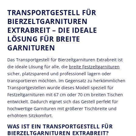
TRANSPORTGESTELL FÜR
BIERZELTGARNITUREN
EXTRABREIT – DIE IDEALE
LÖSUNG FÜR BREITE
GARNITUREN
Das Transportgestell für Bierzeltgarnituren Extrabreit ist
die ideale Lösung für alle, die
breite Festzeltgarnituren
sicher, platzsparend und professionell lagern oder
transportieren möchten. Im Gegensatz zu herkömmlichen
Transportgestellen wurde dieses Modell speziell für
Festzeltgarnituren mit 67 cm oder 70 cm breiten Tischen
entwickelt. Dadurch eignet sich das Gestell perfekt für
hochwertige Garnituren mit größerer Tischbreite und
erhöhtem Sitzkomfort.
WAS IST EIN TRANSPORTGESTELL FÜR
BIERZELTGARNITUREN EXTRABREIT?